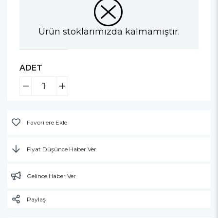
Ürün stoklarımızda kalmamıştır.
ADET
Favorilere Ekle
Fiyat Düşünce Haber Ver
Gelince Haber Ver
Paylaş