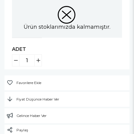
Ürün stoklarımızda kalmamıştır.
ADET
Favorilere Ekle
Fiyat Düşünce Haber Ver
Gelince Haber Ver
Paylaş