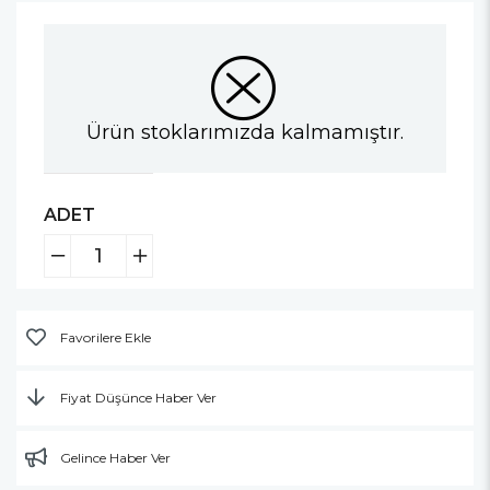
Ürün stoklarımızda kalmamıştır.
ADET
Favorilere Ekle
Fiyat Düşünce Haber Ver
Gelince Haber Ver