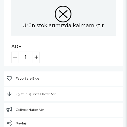
Ürün stoklarımızda kalmamıştır.
ADET
Favorilere Ekle
Fiyat Düşünce Haber Ver
Gelince Haber Ver
Paylaş