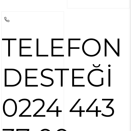
TELEFON
DESTEĞİ
0224 443