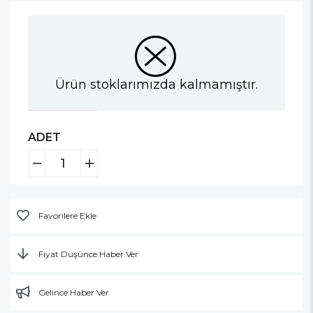
Ürün stoklarımızda kalmamıştır.
ADET
Favorilere Ekle
Fiyat Düşünce Haber Ver
Gelince Haber Ver