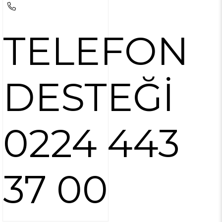
TELEFON
DESTEĞİ
0224 443
37 00