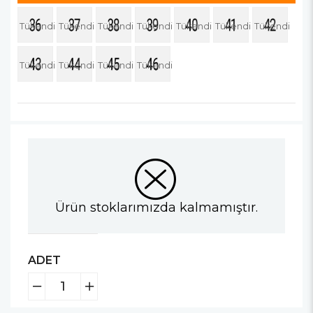
Tükendi
Tükendi
Tükendi
Tükendi
Tükendi
Tükendi
Tükendi
Tükendi
Tükendi
Tükendi
Tükendi
Ürün stoklarımızda kalmamıştır.
ADET