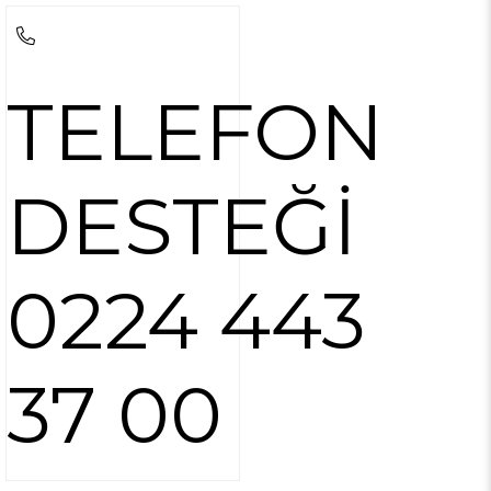
TELEFON
DESTEĞİ
0224 443
37 00