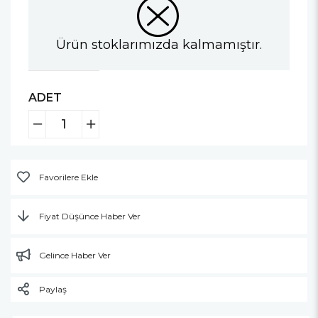
Ürün stoklarımızda kalmamıştır.
ADET
Favorilere Ekle
Fiyat Düşünce Haber Ver
Gelince Haber Ver
Paylaş