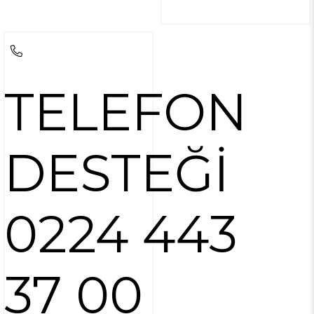
TELEFON
DESTEĞİ
0224 443
37 00