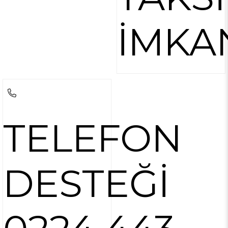
İMKA
TELEFON
DESTEĞİ