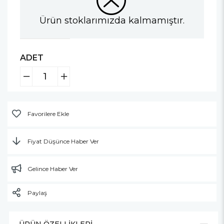
Ürün stoklarımızda kalmamıştır.
ADET
Favorilere Ekle
Fiyat Düşünce Haber Ver
Gelince Haber Ver
Paylaş