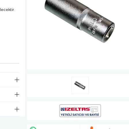
lecektir.