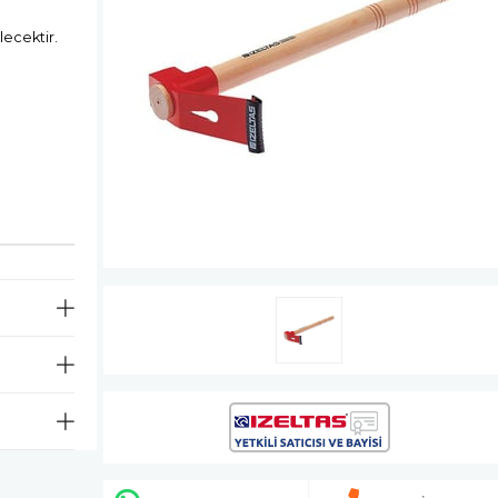
lecektir.