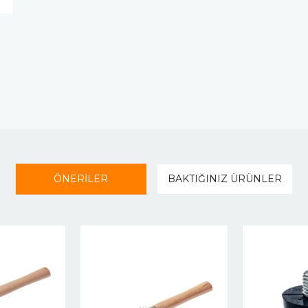
ÖNERİLER
BAKTIĞINIZ ÜRÜNLER