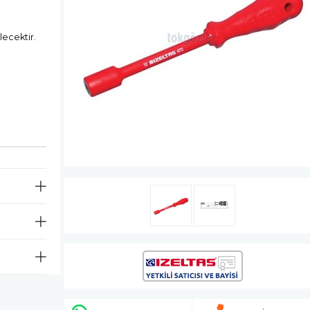
lecektir.