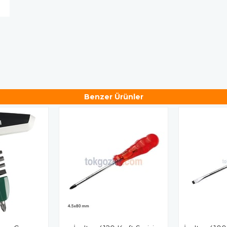
Benzer Ürünler