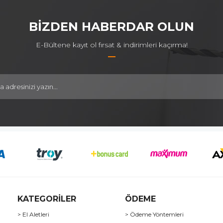
BİZDEN HABERDAR OLUN
E-Bültene kayıt ol fırsat & indirimleri kaçırma!
KATEGORİLER
ÖDEME
> El Aletleri
> Ödeme Yöntemleri