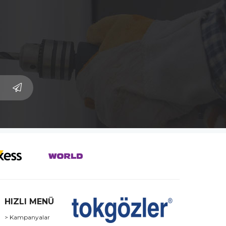
HIZLI MENÜ
> Kampanyalar