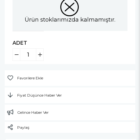
Ürün stoklarımızda kalmamıştır.
ADET
Favorilere Ekle
Fiyat Düşünce Haber Ver
Gelince Haber Ver
Paylaş