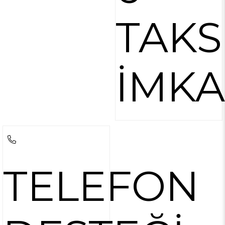
TAKS
İMKA
TELEFON