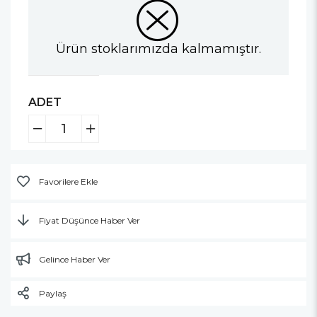
Ürün stoklarımızda kalmamıştır.
ADET
Favorilere Ekle
Fiyat Düşünce Haber Ver
Gelince Haber Ver
Paylaş