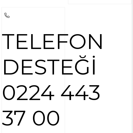
TELEFON
DESTEĞİ
0224 443
37 00