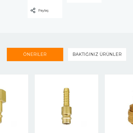
Paylaş
ÖNERİLER
BAKTIĞINIZ ÜRÜNLER