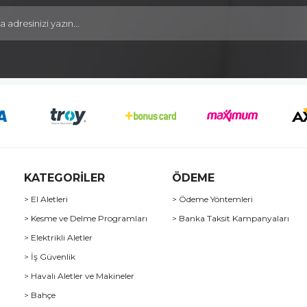
KATEGORİLER
ÖDEME
> El Aletleri
> Ödeme Yöntemleri
> Kesme ve Delme Programları
> Banka Taksit Kampanyaları
> Elektrikli Aletler
> İş Güvenlik
> Havalı Aletler ve Makineler
> Bahçe