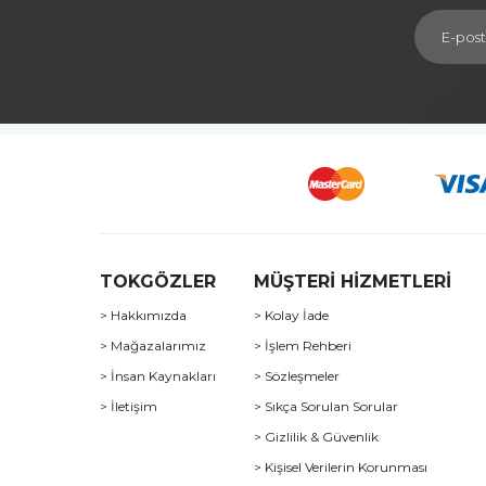
TOKGÖZLER
MÜŞTERİ HİZMETLERİ
> Hakkımızda
> Kolay İade
> Mağazalarımız
> İşlem Rehberi
> İnsan Kaynakları
> Sözleşmeler
> İletişim
> Sıkça Sorulan Sorular
> Gizlilik & Güvenlik
> Kişisel Verilerin Korunması