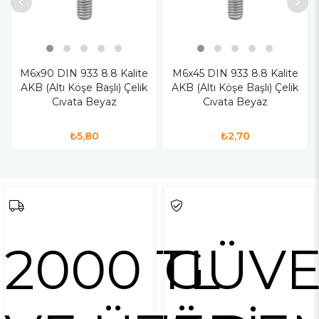
M6x90 DIN 933 8.8 Kalite
M6x45 DIN 933 8.8 Kalite
AKB (Altı Köşe Başlı) Çelik
AKB (Altı Köşe Başlı) Çelik
Cıvata Beyaz
Cıvata Beyaz
₺5,80
₺2,70
2000 TL
GÜVE