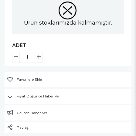
Ürün stoklarımızda kalmamıştır.
ADET
Favorilere Ekle
Fiyat Düşünce Haber Ver
Gelince Haber Ver
Paylaş