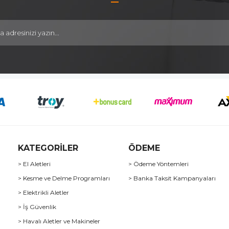
KATEGORİLER
ÖDEME
> El Aletleri
> Ödeme Yöntemleri
> Kesme ve Delme Programları
> Banka Taksit Kampanyaları
> Elektrikli Aletler
> İş Güvenlik
> Havalı Aletler ve Makineler