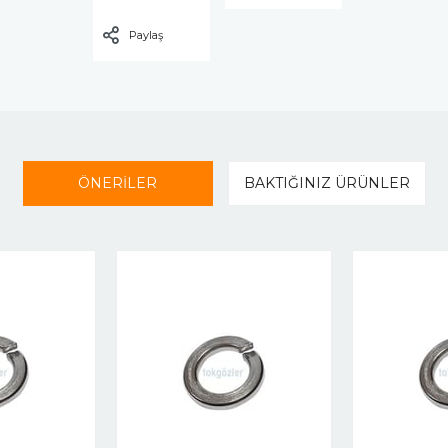
Paylaş
ÖNERİLER
BAKTIĞINIZ ÜRÜNLER