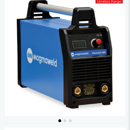
Ücretsiz Kargo