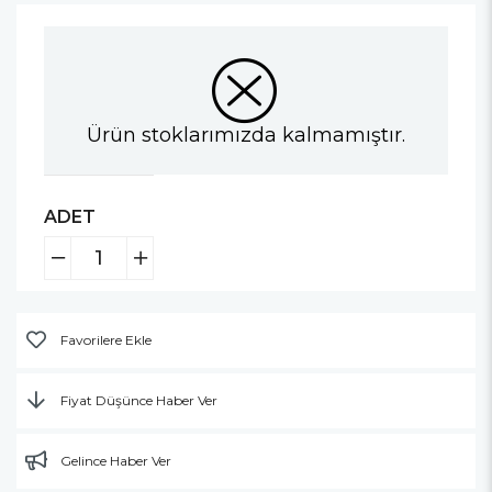
Ürün stoklarımızda kalmamıştır.
ADET
Favorilere Ekle
Fiyat Düşünce Haber Ver
Gelince Haber Ver