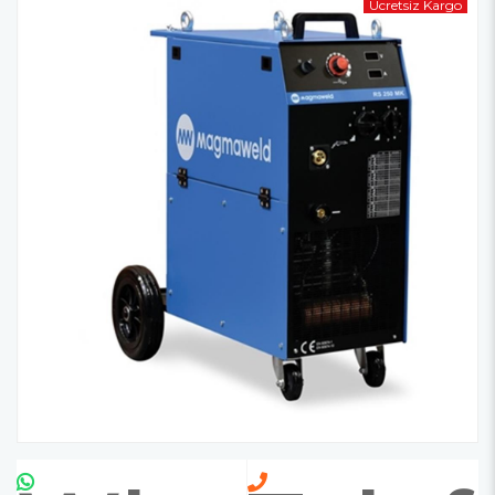
Ücretsiz Kargo