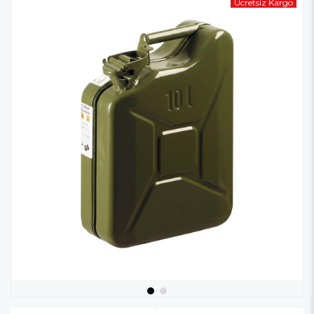
Ücretsiz Kargo