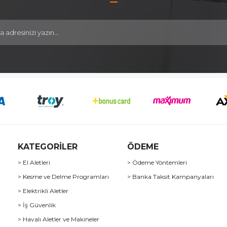
KATEGORİLER
ÖDEME
> El Aletleri
> Ödeme Yöntemleri
> Kesme ve Delme Programları
> Banka Taksit Kampanyaları
> Elektrikli Aletler
> İş Güvenlik
> Havalı Aletler ve Makineler