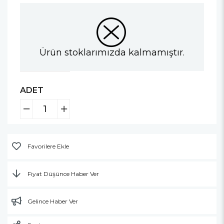
Ürün stoklarımızda kalmamıştır.
ADET
Favorilere Ekle
Fiyat Düşünce Haber Ver
Gelince Haber Ver