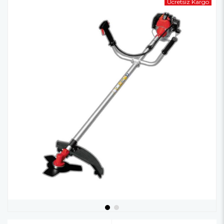
Ücretsiz Kargo