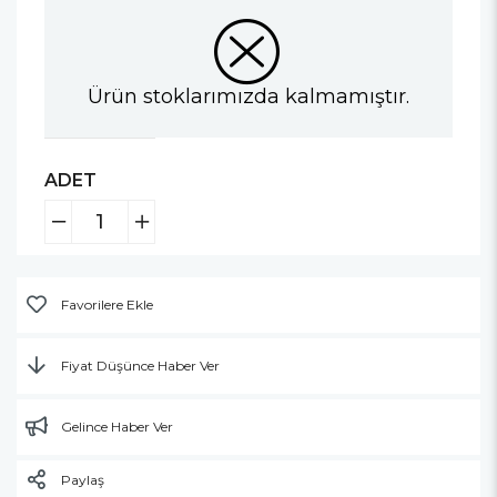
Ürün stoklarımızda kalmamıştır.
ADET
Favorilere Ekle
Fiyat Düşünce Haber Ver
Gelince Haber Ver
Paylaş