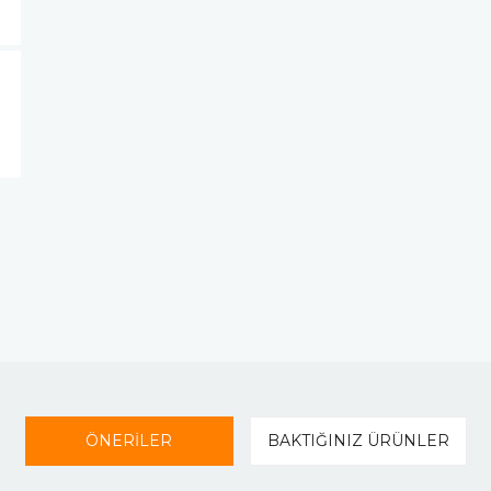
ÖNERİLER
BAKTIĞINIZ ÜRÜNLER