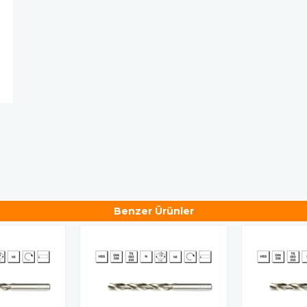
Benzer Ürünler