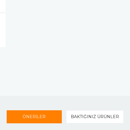
ÖNERİLER
BAKTIĞINIZ ÜRÜNLER