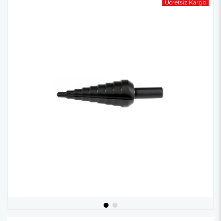
Ücretsiz Kargo