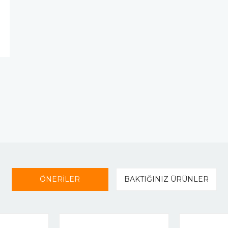
ÖNERİLER
BAKTIĞINIZ ÜRÜNLER