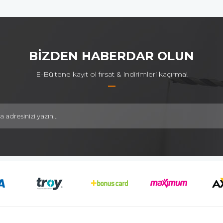
BİZDEN HABERDAR OLUN
E-Bültene kayıt ol fırsat & indirimleri kaçırma!