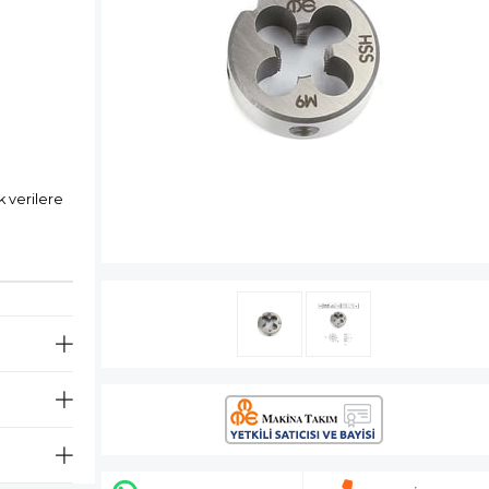
k verilere