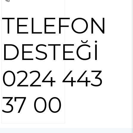
TELEFON
DESTEĞİ
0224 443
37 00