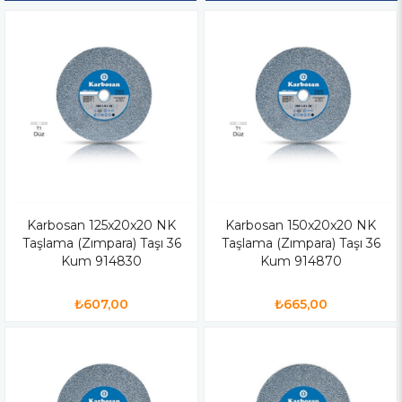
Karbosan 125x20x20 NK
Karbosan 150x20x20 NK
Taşlama (Zımpara) Taşı 36
Taşlama (Zımpara) Taşı 36
Kum 914830
Kum 914870
₺607,00
₺665,00