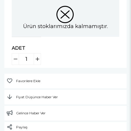
Ürün stoklarımızda kalmamıştır.
ADET
Favorilere Ekle
Fiyat Düşünce Haber Ver
Gelince Haber Ver
Paylaş