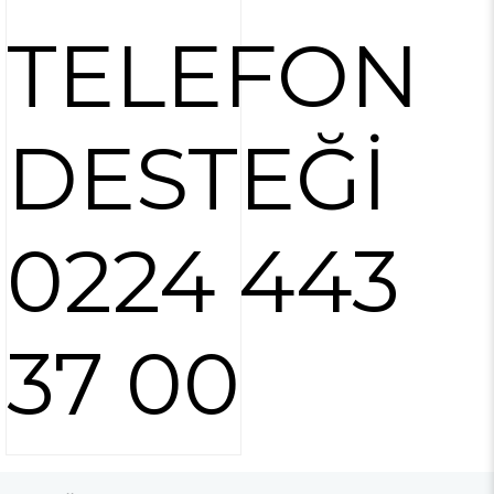
TELEFON
DESTEĞİ
0224 443
37 00