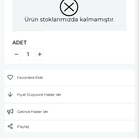
Ürün stoklarımızda kalmamıştır.
ADET
Favorilere Ekle
Fiyat Düşünce Haber Ver
Gelince Haber Ver
Paylaş