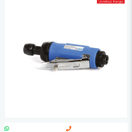
Ücretsiz Kargo