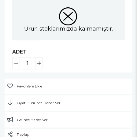
Ürün stoklarımızda kalmamıştır.
ADET
Favorilere Ekle
Fiyat Düşünce Haber Ver
Gelince Haber Ver
Paylaş