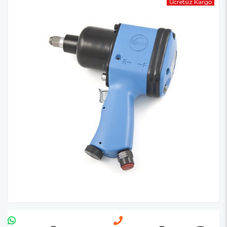
Ücretsiz Kargo