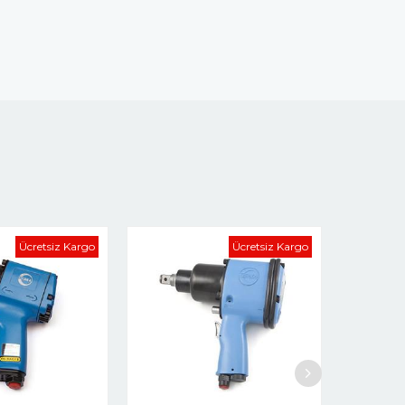
Ücretsiz Kargo
Ücretsiz Kargo