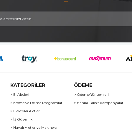
KATEGORİLER
ÖDEME
> El Aletleri
> Ödeme Yöntemleri
> Kesme ve Delme Programları
> Banka Taksit Kampanyaları
> Elektrikli Aletler
> İş Güvenlik
> Havalı Aletler ve Makineler