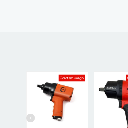
Ücretsiz Kargo