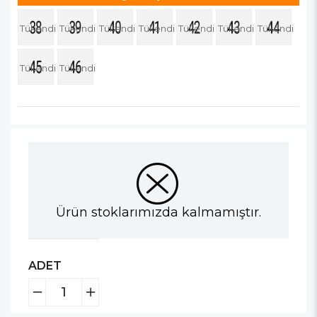
Tükendi
Tükendi
Tükendi
Tükendi
Tükendi
Tükendi
Tükendi
Tükendi
Tükendi
Ürün stoklarımızda kalmamıştır.
ADET