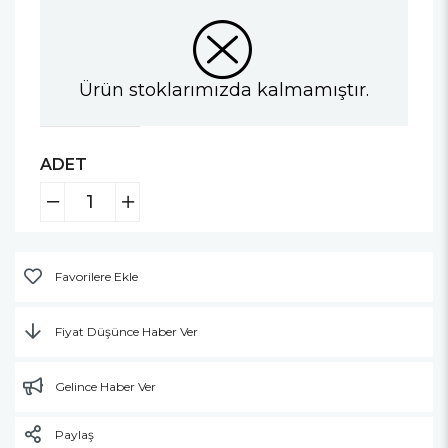
Ürün stoklarımızda kalmamıştır.
ADET
Favorilere Ekle
Fiyat Düşünce Haber Ver
Gelince Haber Ver
Paylaş