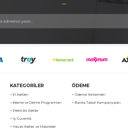
KATEGORİLER
ÖDEME
> El Aletleri
> Ödeme Yöntemleri
> Kesme ve Delme Programları
> Banka Taksit Kampanyaları
> Elektrikli Aletler
> İş Güvenlik
> Havalı Aletler ve Makineler