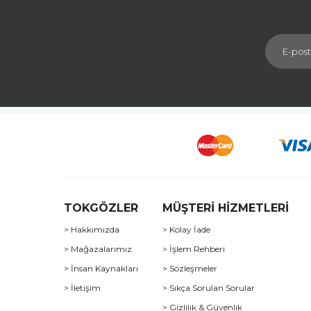
TOKGÖZLER
MÜŞTERİ HİZMETLERİ
> Hakkımızda
> Kolay İade
> Mağazalarımız
> İşlem Rehberi
> İnsan Kaynakları
> Sözleşmeler
> İletişim
> Sıkça Sorulan Sorular
> Gizlilik & Güvenlik