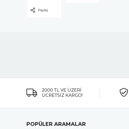
Paylaş
2000 TL VE ÜZERİ
ÜCRETSİZ KARGO!
POPÜLER ARAMALAR