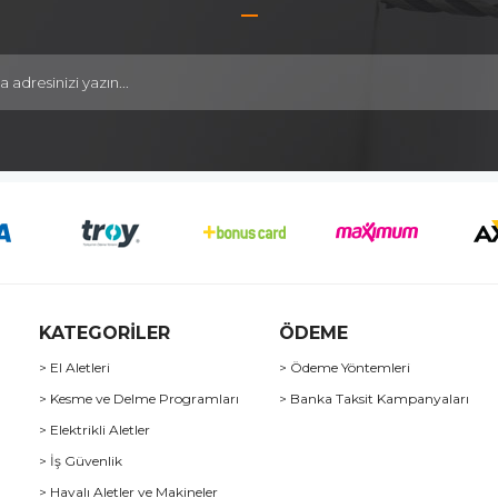
KATEGORİLER
ÖDEME
> El Aletleri
> Ödeme Yöntemleri
> Kesme ve Delme Programları
> Banka Taksit Kampanyaları
> Elektrikli Aletler
> İş Güvenlik
> Havalı Aletler ve Makineler