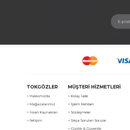
TOKGÖZLER
MÜŞTERİ HİZMETLERİ
> Hakkımızda
> Kolay İade
> Mağazalarımız
> İşlem Rehberi
> İnsan Kaynakları
> Sözleşmeler
> İletişim
> Sıkça Sorulan Sorular
> Gizlilik & Güvenlik