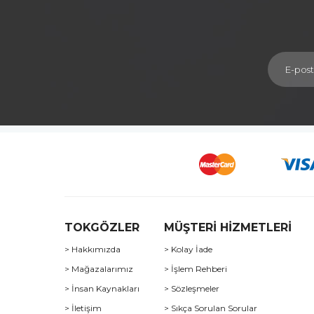
TOKGÖZLER
MÜŞTERİ HİZMETLERİ
> Hakkımızda
> Kolay İade
> Mağazalarımız
> İşlem Rehberi
> İnsan Kaynakları
> Sözleşmeler
> İletişim
> Sıkça Sorulan Sorular