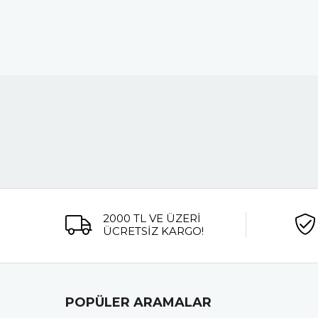
2000 TL VE ÜZERİ
ÜCRETSİZ KARGO!
POPÜLER ARAMALAR