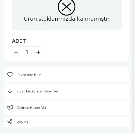
Ürün stoklarımızda kalmamıştır.
ADET
Favorilere Ekle
Fiyat Düşünce Haber Ver
Gelince Haber Ver
Paylaş