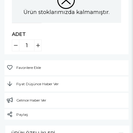
Ürün stoklarımızda kalmamıştır.
ADET
Favorilere Ekle
Fiyat Düşünce Haber Ver
Gelince Haber Ver
Paylaş