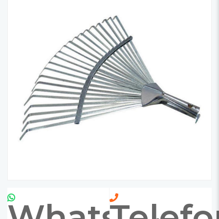
Whatsapp
Telefo