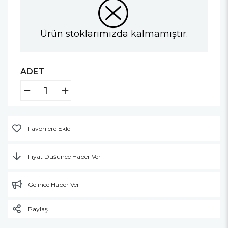
Ürün stoklarımızda kalmamıştır.
ADET
Favorilere Ekle
Fiyat Düşünce Haber Ver
Gelince Haber Ver
Paylaş