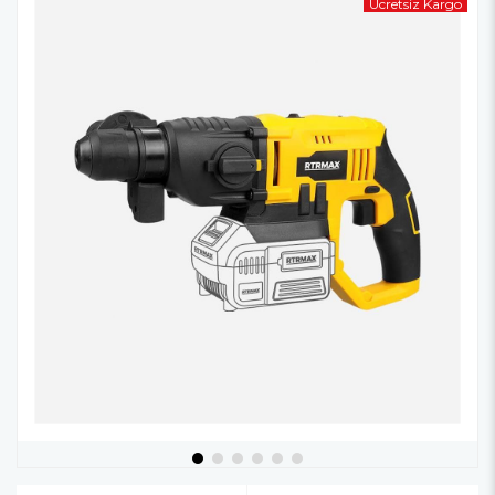
Ücretsiz Kargo