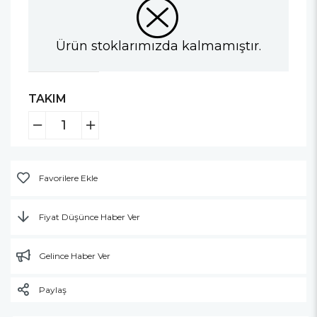
Ürün stoklarımızda kalmamıştır.
TAKIM
Favorilere Ekle
Fiyat Düşünce Haber Ver
Gelince Haber Ver
Paylaş