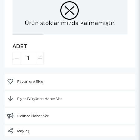
Ürün stoklarımızda kalmamıştır.
ADET
Favorilere Ekle
Fiyat Düşünce Haber Ver
Gelince Haber Ver
Paylaş