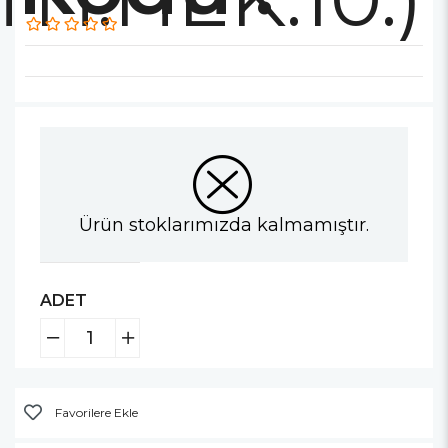
Ürün stoklarımızda kalmamıştır.
ADET
Favorilere Ekle